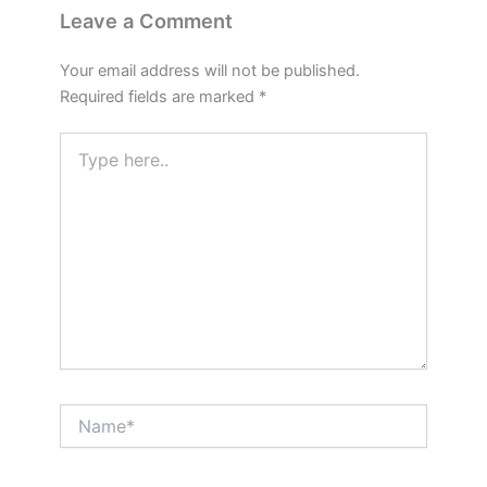
Leave a Comment
Your email address will not be published.
Required fields are marked
*
Type
here..
Name*