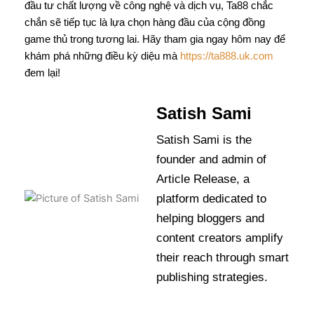
đầu tư chất lượng về công nghệ và dịch vụ, Ta88 chắc
chắn sẽ tiếp tục là lựa chọn hàng đầu của cộng đồng
game thủ trong tương lai. Hãy tham gia ngay hôm nay để
khám phá những điều kỳ diệu mà
https://ta888.uk.com
đem lại!
Satish Sami
Satish Sami is the
founder and admin of
Article Release, a
platform dedicated to
helping bloggers and
content creators amplify
their reach through smart
publishing strategies.