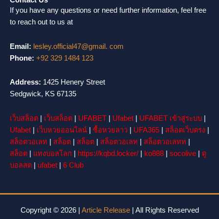
Contact Us
If you have any questions or need further information, feel free
to reach out to us at
Email:
lesley.official47@gmail. com
Phone:
+92 329 1484 123
Address:
1425 Henery Street
Sedgwick, KS 67135
เว็บสล็อต
|
เว็บสล็อต
|
UFABET
|
Ufabet
|
UFABET เข้าสู่ระบบ
|
Ufabet
|
เว็บหวยออนไลน์
|
ซื้อหวยลาว
|
UFA365
|
สล็อตเว็บตรง
|
สล็อตวอเลท
|
สล็อต
|
สล็อต
|
สล็อตวอเลท
|
สล็อตวอเลทท
|
สล็อต
|
แทงบอลโลก
|
https://kqbd.locker/
|
ko888
|
socolive
|
ดู
บอลสด
|
ufabet
|
6 Club
Copyright © 2026 |
Article Release
| All Rights Reserved