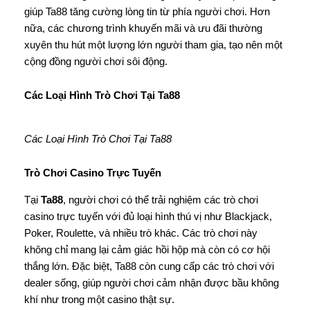
giúp Ta88 tăng cường lòng tin từ phía người chơi. Hơn
nữa, các chương trình khuyến mãi và ưu đãi thường
xuyên thu hút một lượng lớn người tham gia, tạo nên một
cộng đồng người chơi sôi động.
Các Loại Hình Trò Chơi Tại Ta88
Các Loại Hình Trò Chơi Tại Ta88
Trò Chơi Casino Trực Tuyến
Tại
Ta88
, người chơi có thể trải nghiệm các trò chơi
casino trực tuyến với đủ loại hình thú vị như Blackjack,
Poker, Roulette, và nhiều trò khác. Các trò chơi này
không chỉ mang lại cảm giác hồi hộp mà còn có cơ hội
thắng lớn. Đặc biệt, Ta88 còn cung cấp các trò chơi với
dealer sống, giúp người chơi cảm nhận được bầu không
khí như trong một casino thật sự.