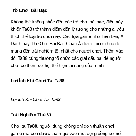
Trò Chơi Bài Bạc
Không thể không nhắc đến các trò chơi bài bạc, điều này
khiến Ta88 trở thành điểm đến lý tưởng cho những ai yêu
thích thể loại trò chơi này. Các tựa game như Tiến Lên, Xì
Dách hay Thế Giới Bài Bạc Châu Á được tối ưu hóa để
mang đến trải nghiệm tốt nhất cho người chơi. Thêm vào
đó, Ta88 cũng thường tổ chức các giải đấu bài để người
chơi có thêm cơ hội thể hiện tài năng của mình.
Lợi Ích Khi Chơi Tại Ta88
Lợi Ích Khi Chơi Tại Ta88
Trải Nghiệm Thú Vị
Chơi tại
Ta88
, người dùng không chỉ đơn thuần chơi
game mà còn được tham gia vào một cộng đồng sôi nổi.