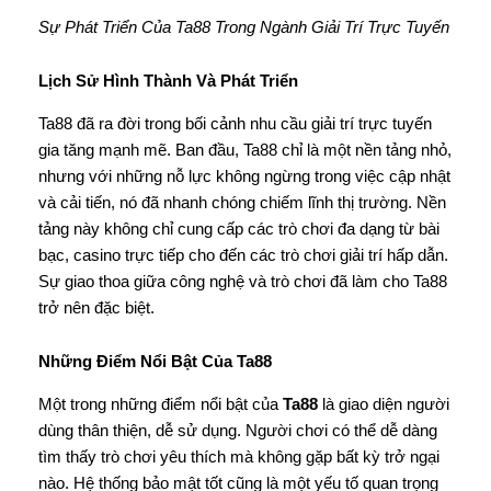
Sự Phát Triển Của Ta88 Trong Ngành Giải Trí Trực Tuyến
Lịch Sử Hình Thành Và Phát Triển
Ta88 đã ra đời trong bối cảnh nhu cầu giải trí trực tuyến
gia tăng mạnh mẽ. Ban đầu, Ta88 chỉ là một nền tảng nhỏ,
nhưng với những nỗ lực không ngừng trong việc cập nhật
và cải tiến, nó đã nhanh chóng chiếm lĩnh thị trường. Nền
tảng này không chỉ cung cấp các trò chơi đa dạng từ bài
bạc, casino trực tiếp cho đến các trò chơi giải trí hấp dẫn.
Sự giao thoa giữa công nghệ và trò chơi đã làm cho Ta88
trở nên đặc biệt.
Những Điểm Nổi Bật Của Ta88
Một trong những điểm nổi bật của
Ta88
là giao diện người
dùng thân thiện, dễ sử dụng. Người chơi có thể dễ dàng
tìm thấy trò chơi yêu thích mà không gặp bất kỳ trở ngại
nào. Hệ thống bảo mật tốt cũng là một yếu tố quan trọng