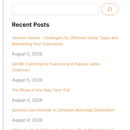
Recent Posts
Yearwin Games – Strategies for Different Game Types and
Maximizing Your Experience
August 5, 2026
Slot88: Exploring Its Features and Popular Game
Collection
August 5, 2026
The Ritual of the Daily Tarot Pull
August 4, 2026
Socolive Live Football: A Complete Matchday Destination
August 4, 2026