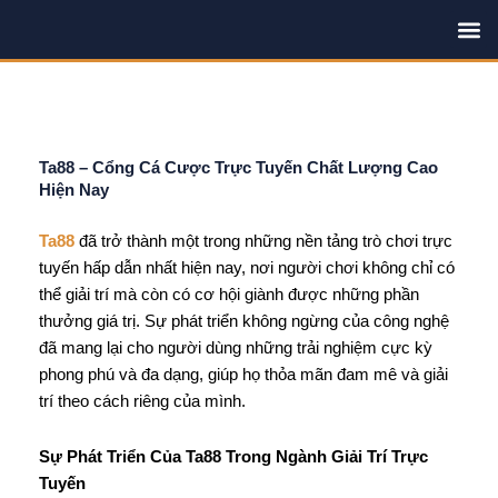
Skip
to
content
Ta88 – Cổng Cá Cược Trực Tuyến Chất Lượng Cao
Hiện Nay
Ta88
đã trở thành một trong những nền tảng trò chơi trực
tuyến hấp dẫn nhất hiện nay, nơi người chơi không chỉ có
thể giải trí mà còn có cơ hội giành được những phần
thưởng giá trị. Sự phát triển không ngừng của công nghệ
đã mang lại cho người dùng những trải nghiệm cực kỳ
phong phú và đa dạng, giúp họ thỏa mãn đam mê và giải
trí theo cách riêng của mình.
Sự Phát Triển Của Ta88 Trong Ngành Giải Trí Trực
Tuyến