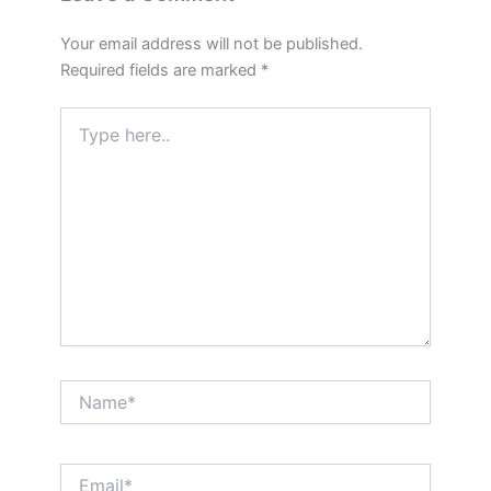
Your email address will not be published.
Required fields are marked
*
Type
here..
Name*
Email*