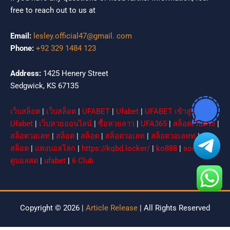
free to reach out to us at
Email:
lesley.official47@gmail. com
Phone:
+92 329 1484 123
Address:
1425 Henery Street
Sedgwick, KS 67135
เว็บสล็อต
|
เว็บสล็อต
|
UFABET
|
Ufabet
|
UFABET เข้าสู่ระบบ
|
Ufabet
|
เว็บหวยออนไลน์
|
ซื้อหวยลาว
|
UFA365
|
สล็อตเว็บตรง
|
สล็อตวอเลท
|
สล็อต
|
สล็อต
|
สล็อตวอเลท
|
สล็อตวอเลทท
|
สล็อต
|
แทงบอลโลก
|
https://kqbd.locker/
|
ko888
|
socolive
|
ดูบอลสด
|
ufabet
|
6 Club
Copyright © 2026 |
Article Release
| All Rights Reserved