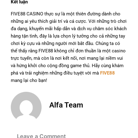
Kết luận
FIVE88 CASINO thực sự là một thiên đường dành cho
những ai yêu thích giải trí và cá cược. Với những trò chơi
đa dạng, khuyến mãi hấp dẫn và dịch vụ chăm sóc khách
hàng tận tình, đây là lựa chọn lý tưởng cho cả những tay
chơi kỳ cựu và những người mới bắt đầu. Chúng ta có
thể thấy rằng FIVE88 không chỉ đơn thuần là một casino
trực tuyến, mà còn là nơi kết nối, nơi mang lại niềm vui
và hứng khởi cho cộng đồng game thủ. Hãy cùng khám
phá và trải nghiệm những điều tuyệt vời mà
FIVE88
mang lại cho bạn!
Alfa Team
Leave a Comment