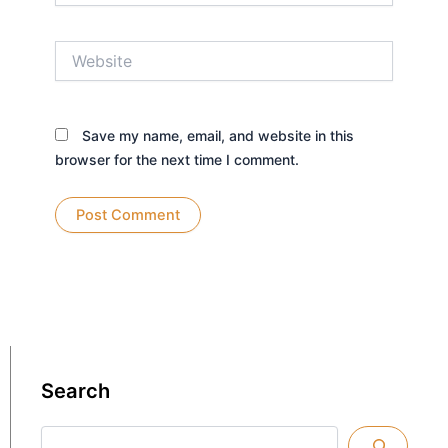
Website
Save my name, email, and website in this
browser for the next time I comment.
Search
Search