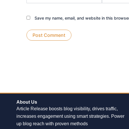
Save my name, email, and website in this browser
About Us
Article Release boosts blog visibility, drives traffic,
increases engagement using smart strategies. Power
up blog reach with proven methods