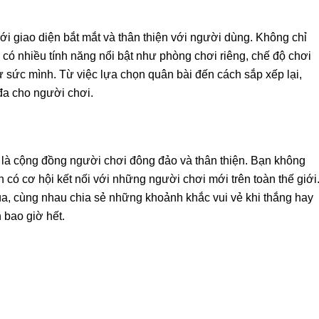
i giao diện bắt mắt và thân thiện với người dùng. Không chỉ
 có nhiều tính năng nổi bật như phòng chơi riêng, chế độ chơi
ử sức mình. Từ việc lựa chọn quân bài đến cách sắp xếp lại,
 đa cho người chơi.
 là cộng đồng người chơi đông đảo và thân thiện. Bạn không
ó cơ hội kết nối với những người chơi mới trên toàn thế giới
úa, cùng nhau chia sẻ những khoảnh khắc vui vẻ khi thắng hay
 bao giờ hết.