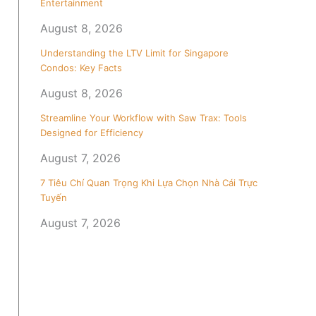
Entertainment
August 8, 2026
Understanding the LTV Limit for Singapore
Condos: Key Facts
August 8, 2026
Streamline Your Workflow with Saw Trax: Tools
Designed for Efficiency
August 7, 2026
7 Tiêu Chí Quan Trọng Khi Lựa Chọn Nhà Cái Trực
Tuyến
August 7, 2026