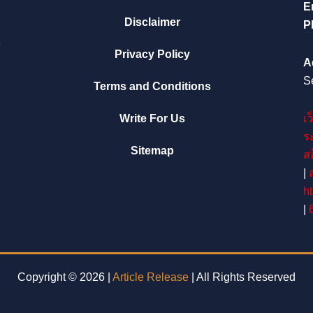
E
Disclaimer
P
e
Privacy Policy
A
S
Terms and Conditions
Write For Us
เ
ร
Sitemap
ส
|
ht
|
Copyright © 2026 |
Article Release
| All Rights Reserved