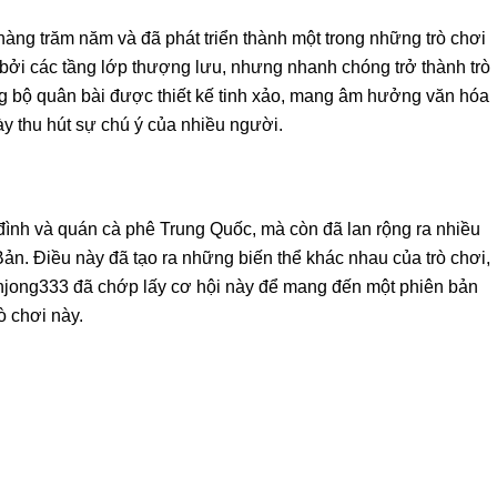
àng trăm năm và đã phát triển thành một trong những trò chơi
 bởi các tầng lớp thượng lưu, nhưng nhanh chóng trở thành trò
ững bộ quân bài được thiết kế tinh xảo, mang âm hưởng văn hóa
ày thu hút sự chú ý của nhiều người.
đình và quán cà phê Trung Quốc, mà còn đã lan rộng ra nhiều
n. Điều này đã tạo ra những biến thể khác nhau của trò chơi,
jong333 đã chớp lấy cơ hội này để mang đến một phiên bản
rò chơi này.