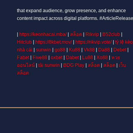
that expand audience, grow presence, and enhance
content impact across digital platforms. #ArticleReleas
|
https://keonhacai.mba/
|
สล็อต
|
Rikvip
|
B52club
|
Hitclub
|
https://8kbet.mov/
|
https://rikvip.vote/
|
tỷ lệ kèo
nhà cái
|
sunwin
|
go88
|
Ku88
|
Vk88
|
Da88
|
Debet
|
Fabet
|
Five88
|
oxbet
|
Dabet
|
Lu88
|
Xo88
|
หวย
ออนไลน์
|
tải sunwin
|
BDG Play
|
สล็อต
|
สล็อต
|
เว็บ
สล็อต