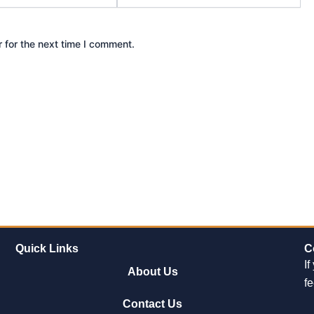
 for the next time I comment.
Quick Links
C
If
About Us
fe
Contact Us