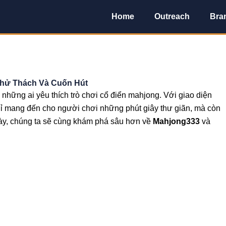
Home
Outreach
Bra
Thử Thách Và Cuốn Hút
o những ai yêu thích trò chơi cổ điển mahjong. Với giao diện
ỉ mang đến cho người chơi những phút giây thư giãn, mà còn
t này, chúng ta sẽ cùng khám phá sâu hơn về
Mahjong333
và