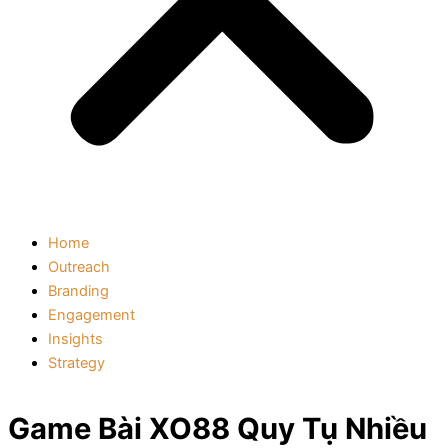
Home
Outreach
Branding
Engagement
Insights
Strategy
Game Bài XO88 Quy Tụ Nhiều