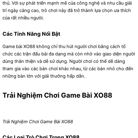
thủ. Với sự phát triển mạnh mẽ của công nghệ và nhu cầu giải
trí ngày càng cao, trò chơi này đã trở thành lựa chọn ưa thích
của rất nhiều người.
Các Tính Năng Nổi Bật
Game bài XO88 không chỉ thu hút người chơi bằng cách tổ
chức các trận đấu bài đa dạng mà còn nhờ vào giao diện người
dùng thân thiện và dễ sử dụng. Người chơi có thể dễ dàng
tham gia vào các bàn chơi khác nhau, từ các bàn nhỏ cho đến
những bàn lớn với giải thưởng hấp dẫn.
Trải Nghiệm Chơi Game Bài XO88
Trải Nghiệm Chơi Game Bài XO88
Các Loại Trò Chơi Trong XO88