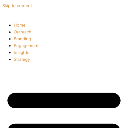
Skip to content
Home
Outreach
Branding
Engagement
Insights
Strategy