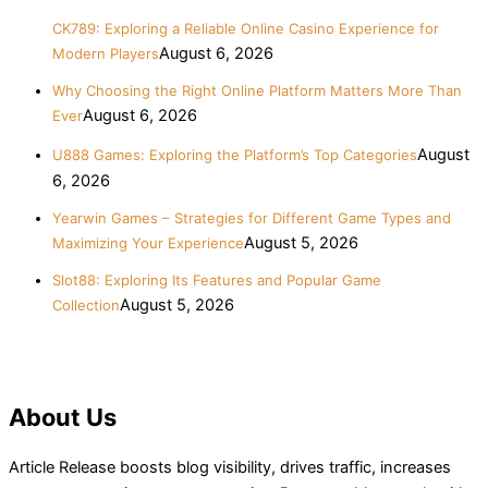
CK789: Exploring a Reliable Online Casino Experience for
August 6, 2026
Modern Players
Why Choosing the Right Online Platform Matters More Than
August 6, 2026
Ever
August
U888 Games: Exploring the Platform’s Top Categories
6, 2026
Yearwin Games – Strategies for Different Game Types and
August 5, 2026
Maximizing Your Experience
Slot88: Exploring Its Features and Popular Game
August 5, 2026
Collection
About Us
Article Release boosts blog visibility, drives traffic, increases