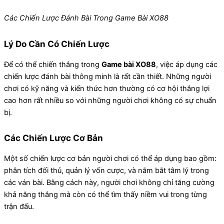
Các Chiến Lược Đánh Bài Trong Game Bài XO88
Lý Do Cần Có Chiến Lược
Để có thể chiến thắng trong
Game bài XO88
, việc áp dụng các
chiến lược đánh bài thông minh là rất cần thiết. Những người
chơi có kỹ năng và kiến thức hơn thường có cơ hội thắng lợi
cao hơn rất nhiều so với những người chơi không có sự chuẩn
bị.
Các Chiến Lược Cơ Bản
Một số chiến lược cơ bản người chơi có thể áp dụng bao gồm:
phân tích đối thủ, quản lý vốn cược, và nắm bắt tâm lý trong
các ván bài. Bằng cách này, người chơi không chỉ tăng cường
khả năng thắng mà còn có thể tìm thấy niềm vui trong từng
trận đấu.