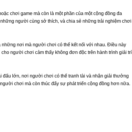
 hoặc chơi game mà còn là một phần của một cộng đồng đa
ừ những người cùng sở thích, và chia sẻ những trải nghiệm chơi
là những nơi mà người chơi có thể kết nối với nhau. Điều này
n cho người chơi cảm thấy không đơn độc trên hành trình giải trí
 đấu lớn, nơi người chơi có thể tranh tài và nhận giải thưởng
 người chơi mà còn thúc đẩy sự phát triển cộng đồng hơn nữa.