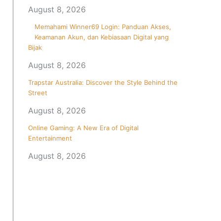
August 8, 2026
Memahami Winner69 Login: Panduan Akses,
Keamanan Akun, dan Kebiasaan Digital yang
Bijak
August 8, 2026
Trapstar Australia: Discover the Style Behind the
Street
August 8, 2026
Online Gaming: A New Era of Digital
Entertainment
August 8, 2026