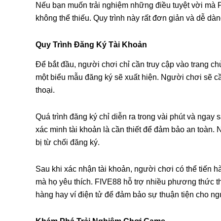
Nếu bạn muốn trải nghiệm những điều tuyệt vời mà FI
không thể thiếu. Quy trình này rất đơn giản và dễ dàn
Quy Trình Đăng Ký Tài Khoản
Để bắt đầu, người chơi chỉ cần truy cập vào trang ch
một biểu mẫu đăng ký sẽ xuất hiện. Người chơi sẽ cần
thoại.
Quá trình đăng ký chỉ diễn ra trong vài phút và ngay
xác minh tài khoản là cần thiết để đảm bảo an toàn.
bị từ chối đăng ký.
Sau khi xác nhận tài khoản, người chơi có thể tiến h
mà họ yêu thích. FIVE88 hỗ trợ nhiều phương thức t
hàng hay ví điện tử để đảm bảo sự thuận tiện cho ng