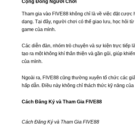
Cộng Đồng Người Chơi
Tham gia vào FIVE88 không chỉ là về việc đặt cược
dạng. Tại đây, người chơi có thể giao lưu, học hỏi t
game của mình.
Các diễn đàn, nhóm trò chuyện và sự kiện trực tiếp 
tạo ra một không khí thân thiện và gần gũi, giúp khiế
của mình.
Ngoài ra, FIVE88 cũng thường xuyên tổ chức các giải
hấp dẫn. Điều này không chỉ thách thức kỹ năng của
Cách Đăng Ký và Tham Gia FIVE88
Cách Đăng Ký và Tham Gia FIVE88