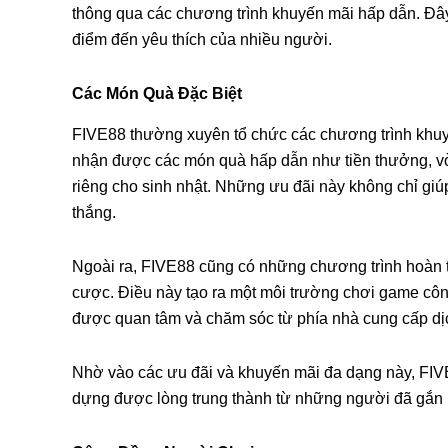
thông qua các chương trình khuyến mãi hấp dẫn. Đây
điểm đến yêu thích của nhiều người.
Các Món Quà Đặc Biệt
FIVE88 thường xuyên tổ chức các chương trình khuyế
nhận được các món quà hấp dẫn như tiền thưởng, vò
riêng cho sinh nhật. Những ưu đãi này không chỉ giúp
thắng.
Ngoài ra, FIVE88 cũng có những chương trình hoàn 
cược. Điều này tạo ra một môi trường chơi game cô
được quan tâm và chăm sóc từ phía nhà cung cấp dị
Nhờ vào các ưu đãi và khuyến mãi đa dạng này, FIV
dựng được lòng trung thành từ những người đã gắn b