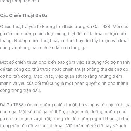
trong từng trận đấu.
Các Chiến Thuật Đá Gà
Chiến thuật là yếu tố không thể thiếu trong Đá Gà TR88. Mỗi chủ
gà đều có những chiến lược riêng biệt để tối đa hóa cơ hội chiến
thắng. Những chiến thuật này có thể thay đổi tùy thuộc vào khả
năng và phong cách chiến đấu của từng gà.
Một số chiến thuật phổ biến bao gồm việc sử dụng tốc độ nhanh
để tấn công đối thủ trước hoặc chiến thuật phòng thủ để chờ đợi
cơ hội tấn công. Mặc khác, việc quan sát rõ ràng những điểm
mạnh và yếu của đối thủ cũng là một phần quyết định cho thành
công trong trận đấu.
Đá Gà TR88 còn có những chiến thuật thú vị ngay từ quy trình lựa
chọn gà. Một số chủ gà có thể lựa chọn nuôi dưỡng những chú
gà có sức mạnh vượt trội, trong khi đó những người khác lại chú
trọng vào tốc độ và sự linh hoạt. Việc nắm rõ yếu tố này sẽ ảnh