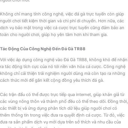
Không chỉ mang tính công nghệ, việc đá gà trực tuyến còn giúp
người chơi tiết kiệm thời gian và chi phí di chuyển. Hơn nữa, các
dịch vụ bảo mật trong việc cá cược trực tuyến cũng đảm bảo an
toàn cho người chơi, giúp họ yên tâm hơn khi tham gia.
Tác Động Của Công Nghệ Đến Đá Gà TR88
Với việc áp dụng công nghệ vào Đá Gà TR88, không khó để nhận
ra tác động tích cực của nó tới nền văn hóa cá cược. Công nghệ
không chỉ cải thiện trải nghiệm người dùng mà còn tạo ra những
cách thức mới để gắn kết cộng đồng yêu thích đá gà.
Các trận đấu có thể được trực tiếp qua internet, giúp khán giả từ
các vùng nông thôn và thành phố đều có thể theo dõi. Đồng thời,
các thiết bị và ứng dụng phân tích dữ liệu giúp người chơi có
thêm thông tin trong việc đưa ra quyết định cá cược. Từ đó, việc
đưa ra sản phẩm dịch vụ mới dựa trên sở thích và nhu cầu của