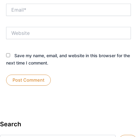
Email*
Website
Save my name, email, and website in this browser for the
next time I comment.
Search
Search