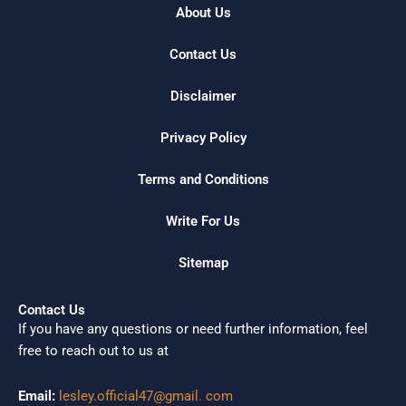
About Us
Contact Us
Disclaimer
Privacy Policy
Terms and Conditions
Write For Us
Sitemap
Contact Us
If you have any questions or need further information, feel
free to reach out to us at
Email:
lesley.official47@gmail. com