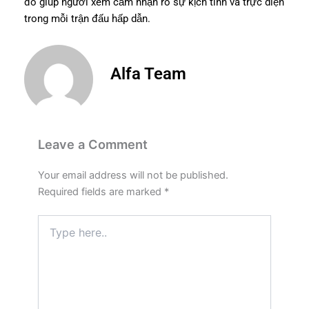
đó giúp người xem cảm nhận rõ sự kịch tính và trực diện
trong mỗi trận đấu hấp dẫn.
Alfa Team
Leave a Comment
Your email address will not be published.
Required fields are marked
*
Type
here..