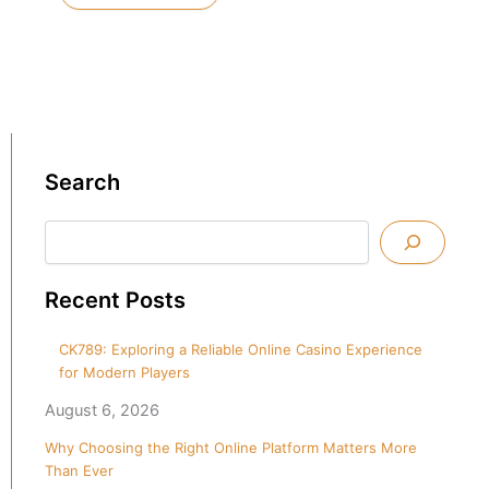
Search
Search
Recent Posts
CK789: Exploring a Reliable Online Casino Experience
for Modern Players
August 6, 2026
Why Choosing the Right Online Platform Matters More
Than Ever