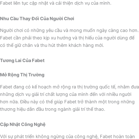
Fabet liên tục cập nhật và cải thiện dịch vụ của mình.
Nhu Cầu Thay Đổi Của Người Chơi
Người chơi có những yêu cầu và mong muốn ngày càng cao hơn.
Fabet cần phải theo kịp xu hướng và thị hiếu của người dùng để
có thể giữ chân và thu hút thêm khách hàng mới.
Tương Lai Của Fabet
Mở Rộng Thị Trường
Fabet đang có kế hoạch mở rộng ra thị trường quốc tế, nhằm đưa
những dịch vụ giải trí chất lượng của mình đến với nhiều người
hơn nữa. Điều này có thể giúp Fabet trở thành một trong những
thương hiệu dẫn đầu trong ngành giải trí thể thao.
Cập Nhật Công Nghệ
Với sự phát triển không ngừng của công nghệ, Fabet hoàn toàn