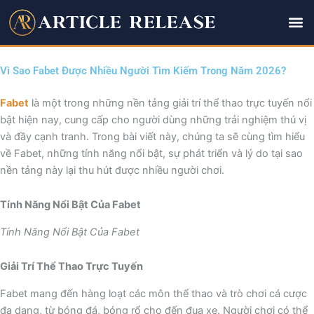
Skip
to
content
Vì Sao Fabet Được Nhiều Người Tìm Kiếm Trong Năm 2026?
Fabet
là một trong những nền tảng giải trí thể thao trực tuyến nổi
bật hiện nay, cung cấp cho người dùng những trải nghiệm thú vị
và đầy cạnh tranh. Trong bài viết này, chúng ta sẽ cùng tìm hiểu
về Fabet, những tính năng nổi bật, sự phát triển và lý do tại sao
nền tảng này lại thu hút được nhiều người chơi.
Tính Năng Nổi Bật Của Fabet
Tính Năng Nổi Bật Của Fabet
Giải Trí Thể Thao Trực Tuyến
Fabet mang đến hàng loạt các môn thể thao và trò chơi cá cược
đa dạng, từ bóng đá, bóng rổ cho đến đua xe. Người chơi có thể