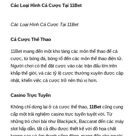
Các Loại Hình Cá Cược Tại 11Bet
Các Loại Hình Cá Cược Tại 11Bet
Cá Cược Thể Thao
11Bet mang đến một kho tàng các môn thể thao để cá
cược, từ bóng đá, bóng rổ đến các môn thể thao điện tử.
Người chơi có thể đặt cược vào các trận đấu lớn trên
khắp thế giới, và các tỷ lệ cược thường xuyên được cập
nhật, khiến việc cá cược trở nên thú vị hơn.
Casino Trực Tuyến
Không chỉ dừng lại ở cá cược thể thao,
11Bet
cũng cung
cấp một trải nghiệm casino trực tuyến tuyệt vời. Từ
những trò chơi bài như Blackjack, Baccarat đến các máy
slot hấp dẫn, tất cả đều được thiết kế với đồ họa chất