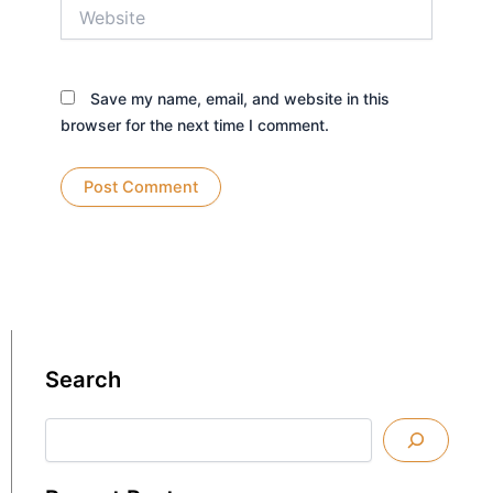
Website
Save my name, email, and website in this
browser for the next time I comment.
Search
Search