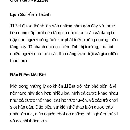
Giới Thiệu Về 11Bet
Lịch Sử Hình Thành
11Bet được thành lập vào những năm gần đây với mục
tiêu cung cấp một nền tảng cá cược an toàn và đáng tin
cậy cho người dùng. Với sự phát triển không ngừng, nền
tảng này đã nhanh chóng chiếm lĩnh thị trường, thu hút
nhiều người chơi bởi các tính năng vượt trội và giao diện
thân thiện.
Đặc Điểm Nổi Bật
Một trong những lý do khiến
11Bet
trở nên phổ biến là vì
nền tảng này tích hợp nhiều loại hình cá cược khác nhau
như cá cược thể thao, casino trực tuyến, và các trò chơi
slot hấp dẫn. Đặc biệt, sự kiện thể thao luôn được cập
nhật liên tục, giúp người chơi có những trải nghiệm thú vị
và cơ hội thắng lớn.