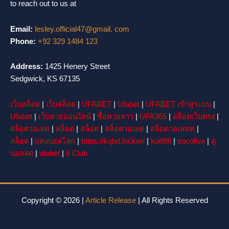
to reach out to us at
Email:
lesley.official47@gmail. com
Phone:
+92 329 1484 123
Address:
1425 Henery Street
Sedgwick, KS 67135
เว็บสล็อต
|
เว็บสล็อต
|
UFABET
|
Ufabet
|
UFABET เข้าสู่ระบบ
|
Ufabet
|
เว็บหวยออนไลน์
|
ซื้อหวยลาว
|
UFA365
|
สล็อตเว็บตรง
|
สล็อตวอเลท
|
สล็อต
|
สล็อต
|
สล็อตวอเลท
|
สล็อตวอเลทท
|
สล็อต
|
แทงบอลโลก
|
https://kqbd.locker/
|
ko888
|
socolive
|
ดู
บอลสด
|
ufabet
|
6 Club
Copyright © 2026 |
Article Release
| All Rights Reserved