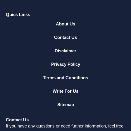
Quick Links
About Us
Contact Us
Disclaimer
Privacy Policy
Terms and Conditions
Write For Us
Sitemap
Contact Us
If you have any questions or need further information, feel free