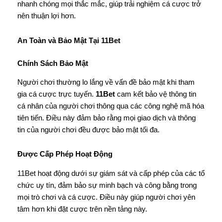
nhanh chóng mọi thắc mắc, giúp trải nghiệm cá cược trở
nên thuận lợi hơn.
An Toàn và Bảo Mật Tại 11Bet
Chính Sách Bảo Mật
Người chơi thường lo lắng về vấn đề bảo mật khi tham
gia cá cược trực tuyến.
11Bet
cam kết bảo vệ thông tin
cá nhân của người chơi thông qua các công nghệ mã hóa
tiên tiến. Điều này đảm bảo rằng mọi giao dịch và thông
tin của người chơi đều được bảo mật tối đa.
Được Cấp Phép Hoạt Động
11Bet hoạt động dưới sự giám sát và cấp phép của các tổ
chức uy tín, đảm bảo sự minh bạch và công bằng trong
mọi trò chơi và cá cược. Điều này giúp người chơi yên
tâm hơn khi đặt cược trên nền tảng này.