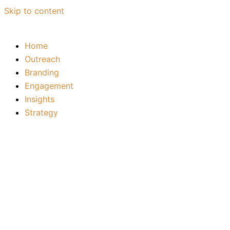
Skip to content
Home
Outreach
Branding
Engagement
Insights
Strategy