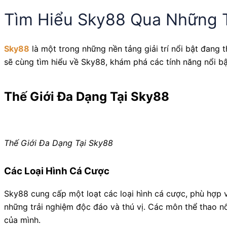
Tìm Hiểu Sky88 Qua Những T
Sky88
là một trong những nền tảng giải trí nổi bật đang 
sẽ cùng tìm hiểu về Sky88, khám phá các tính năng nổi bật
Thế Giới Đa Dạng Tại Sky88
Thế Giới Đa Dạng Tại Sky88
Các Loại Hình Cá Cược
Sky88 cung cấp một loạt các loại hình cá cược, phù hợp v
những trải nghiệm độc đáo và thú vị. Các môn thể thao nổ
của mình.