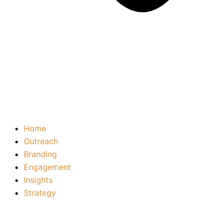
Home
Outreach
Branding
Engagement
Insights
Strategy