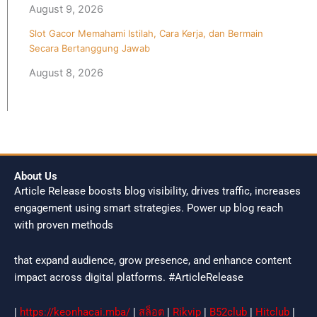
August 9, 2026
Slot Gacor Memahami Istilah, Cara Kerja, dan Bermain
Secara Bertanggung Jawab
August 8, 2026
About Us
Article Release boosts blog visibility, drives traffic, increases
engagement using smart strategies. Power up blog reach
with proven methods
that expand audience, grow presence, and enhance content
impact across digital platforms. #ArticleRelease
|
https://keonhacai.mba/
|
สล็อต
|
Rikvip
|
B52club
|
Hitclub
|