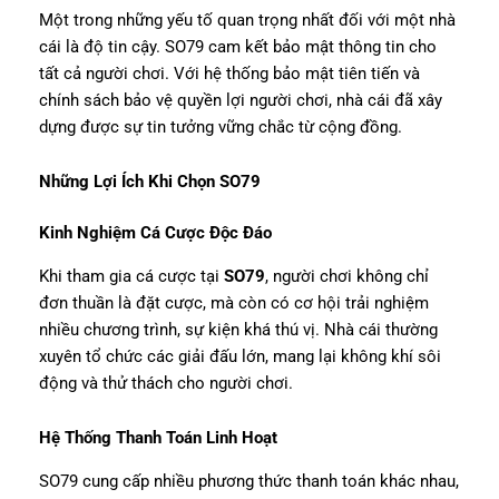
Một trong những yếu tố quan trọng nhất đối với một nhà
cái là độ tin cậy. SO79 cam kết bảo mật thông tin cho
tất cả người chơi. Với hệ thống bảo mật tiên tiến và
chính sách bảo vệ quyền lợi người chơi, nhà cái đã xây
dựng được sự tin tưởng vững chắc từ cộng đồng.
Những Lợi Ích Khi Chọn SO79
Kinh Nghiệm Cá Cược Độc Đáo
Khi tham gia cá cược tại
SO79
, người chơi không chỉ
đơn thuần là đặt cược, mà còn có cơ hội trải nghiệm
nhiều chương trình, sự kiện khá thú vị. Nhà cái thường
xuyên tổ chức các giải đấu lớn, mang lại không khí sôi
động và thử thách cho người chơi.
Hệ Thống Thanh Toán Linh Hoạt
SO79 cung cấp nhiều phương thức thanh toán khác nhau,