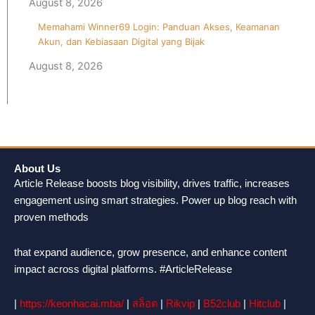
August 8, 2026
Memahami Winner69 Login: Panduan Akses, Keamanan
Akun, dan Kebiasaan Digital yang Bijak
August 8, 2026
About Us
Article Release boosts blog visibility, drives traffic, increases
engagement using smart strategies. Power up blog reach with
proven methods
that expand audience, grow presence, and enhance content
impact across digital platforms. #ArticleRelease
|
https://keonhacai.mba/
|
สล็อต
|
Rikvip
|
B52club
|
Hitclub
|