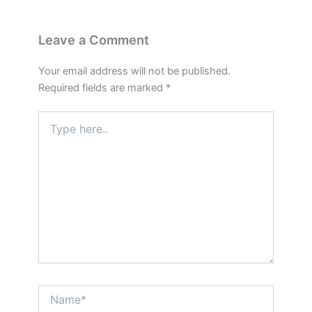
Leave a Comment
Your email address will not be published.
Required fields are marked
*
Type
here..
Name*