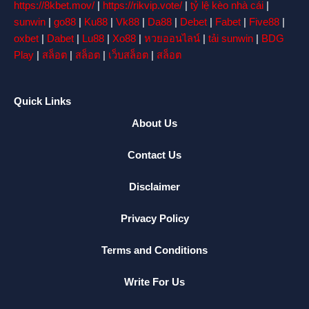
https://8kbet.mov/
|
https://rikvip.vote/
|
tỷ lệ kèo nhà cái
|
sunwin
|
go88
|
Ku88
|
Vk88
|
Da88
|
Debet
|
Fabet
|
Five88
|
oxbet
|
Dabet
|
Lu88
|
Xo88
|
หวยออนไลน์
|
tải sunwin
|
BDG
Play
|
สล็อต
|
สล็อต
|
เว็บสล็อต
|
สล็อต
Quick Links
About Us
Contact Us
Disclaimer
Privacy Policy
Terms and Conditions
Write For Us