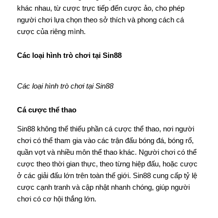
khác nhau, từ cược trực tiếp đến cược ảo, cho phép
người chơi lựa chọn theo sở thích và phong cách cá
cược của riêng mình.
Các loại hình trò chơi tại Sin88
Các loại hình trò chơi tại Sin88
Cá cược thể thao
Sin88 không thể thiếu phần cá cược thể thao, nơi người
chơi có thể tham gia vào các trận đấu bóng đá, bóng rổ,
quần vợt và nhiều môn thể thao khác. Người chơi có thể
cược theo thời gian thực, theo từng hiệp đấu, hoặc cược
ở các giải đấu lớn trên toàn thế giới. Sin88 cung cấp tỷ lệ
cược cạnh tranh và cập nhật nhanh chóng, giúp người
chơi có cơ hội thắng lớn.