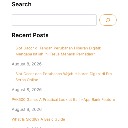
Search
Search
Recent Posts
Slot Gacor di Tengah Perubahan Hiburan Digital:
Mengapa Istilah Ini Terus Menarik Perhatian?
August 8, 2026
Slot Gacor dan Perubahan Wajah Hiburan Digital di Era
Serba Online
August 8, 2026
PAK500 Game: A Practical Look at Its In-App Bank Feature
August 8, 2026
What Is Slot88? A Basic Guide