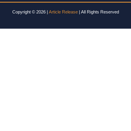
Copyright © 2026 |
Article Release
| All Rights Reserved