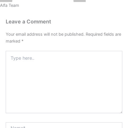
Alfa Team
Leave a Comment
Your email address will not be published.
Required fields are
marked
*
Type
here..
Name*