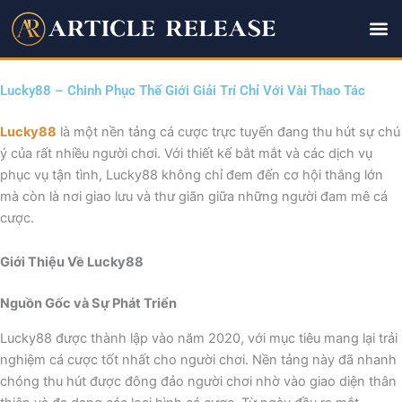
Skip
to
content
Lucky88 – Chinh Phục Thế Giới Giải Trí Chỉ Với Vài Thao Tác
Lucky88
là một nền tảng cá cược trực tuyến đang thu hút sự chú
ý của rất nhiều người chơi. Với thiết kế bắt mắt và các dịch vụ
phục vụ tận tình, Lucky88 không chỉ đem đến cơ hội thắng lớn
mà còn là nơi giao lưu và thư giãn giữa những người đam mê cá
cược.
Giới Thiệu Về Lucky88
Nguồn Gốc và Sự Phát Triển
Lucky88 được thành lập vào năm 2020, với mục tiêu mang lại trải
nghiệm cá cược tốt nhất cho người chơi. Nền tảng này đã nhanh
chóng thu hút được đông đảo người chơi nhờ vào giao diện thân