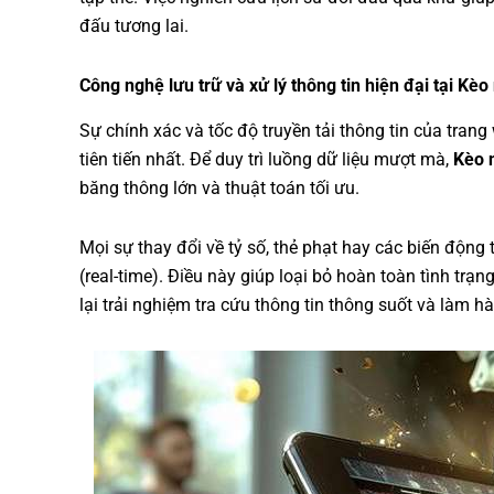
đấu tương lai.
Công nghệ lưu trữ và xử lý thông tin hiện đại tại Kèo
Sự chính xác và tốc độ truyền tải thông tin của tran
tiên tiến nhất. Để duy trì luồng dữ liệu mượt mà,
Kèo 
băng thông lớn và thuật toán tối ưu.
Mọi sự thay đổi về tỷ số, thẻ phạt hay các biến động 
(real-time). Điều này giúp loại bỏ hoàn toàn tình trạn
lại trải nghiệm tra cứu thông tin thông suốt và làm h