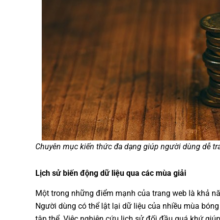
Chuyên mục kiến thức đa dạng giúp người dùng dễ tra
Lịch sử biến động dữ liệu qua các mùa giải
Một trong những điểm mạnh của trang web là khả năng
Người dùng có thể lật lại dữ liệu của nhiều mùa bón
tập thể. Việc nghiên cứu lịch sử đối đầu quá khứ gi