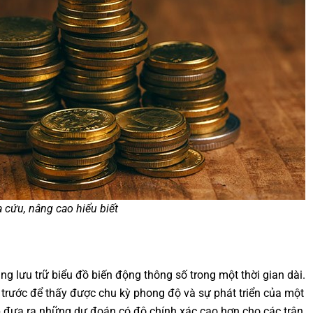
 cứu, nâng cao hiểu biết
 lưu trữ biểu đồ biến động thông số trong một thời gian dài.
g trước để thấy được chu kỳ phong độ và sự phát triển của một
úp đưa ra những dự đoán có độ chính xác cao hơn cho các trận