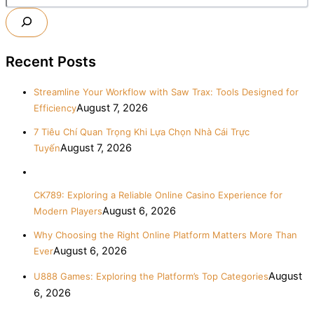
Recent Posts
Streamline Your Workflow with Saw Trax: Tools Designed for
August 7, 2026
Efficiency
7 Tiêu Chí Quan Trọng Khi Lựa Chọn Nhà Cái Trực
August 7, 2026
Tuyến
CK789: Exploring a Reliable Online Casino Experience for
August 6, 2026
Modern Players
Why Choosing the Right Online Platform Matters More Than
August 6, 2026
Ever
August
U888 Games: Exploring the Platform’s Top Categories
6, 2026