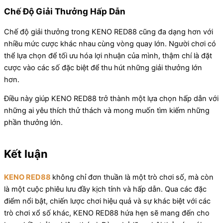
Chế Độ Giải Thưởng Hấp Dẫn
Chế độ giải thưởng trong KENO RED88 cũng đa dạng hơn với
nhiều mức cược khác nhau cùng vòng quay lớn. Người chơi có
thể lựa chọn để tối ưu hóa lợi nhuận của mình, thậm chí là đặt
cược vào các số đặc biệt để thu hút những giải thưởng lớn
hơn.
Điều này giúp KENO RED88 trở thành một lựa chọn hấp dẫn với
những ai yêu thích thử thách và mong muốn tìm kiếm những
phần thưởng lớn.
Kết luận
KENO RED88
không chỉ đơn thuần là một trò chơi số, mà còn
là một cuộc phiêu lưu đầy kịch tính và hấp dẫn. Qua các đặc
điểm nổi bật, chiến lược chơi hiệu quả và sự khác biệt với các
trò chơi xổ số khác, KENO RED88 hứa hẹn sẽ mang đến cho