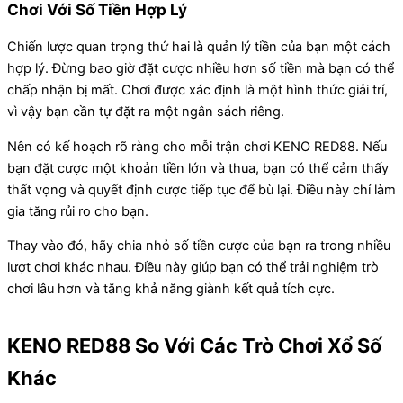
Chơi Với Số Tiền Hợp Lý
Chiến lược quan trọng thứ hai là quản lý tiền của bạn một cách
hợp lý. Đừng bao giờ đặt cược nhiều hơn số tiền mà bạn có thể
chấp nhận bị mất. Chơi được xác định là một hình thức giải trí,
vì vậy bạn cần tự đặt ra một ngân sách riêng.
Nên có kế hoạch rõ ràng cho mỗi trận chơi KENO RED88. Nếu
bạn đặt cược một khoản tiền lớn và thua, bạn có thể cảm thấy
thất vọng và quyết định cược tiếp tục để bù lại. Điều này chỉ làm
gia tăng rủi ro cho bạn.
Thay vào đó, hãy chia nhỏ số tiền cược của bạn ra trong nhiều
lượt chơi khác nhau. Điều này giúp bạn có thể trải nghiệm trò
chơi lâu hơn và tăng khả năng giành kết quả tích cực.
KENO RED88 So Với Các Trò Chơi Xổ Số
Khác