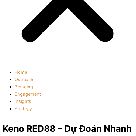
Home
Outreach
Branding
Engagement
Insights
Strategy
Keno RED88 – Dự Đoán Nhanh