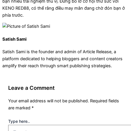
bạn nhiều trải nghiệm thú vị. Đừng bỏ lỡ cơ hội thử sức với
KENO RED88, có thể rằng điều may mắn đang chờ đón bạn ở
phía trước.
Satish Sami
Satish Sami is the founder and admin of Article Release, a
platform dedicated to helping bloggers and content creators
amplify their reach through smart publishing strategies.
Leave a Comment
Your email address will not be published.
Required fields
are marked
*
Type here..