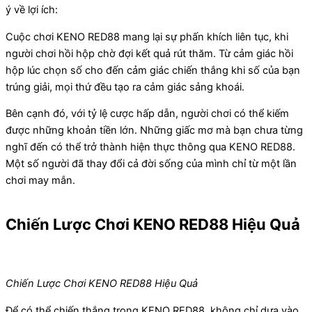
ý về lợi ích:
Cuộc chơi KENO RED88 mang lại sự phấn khích liên tục, khi
người chơi hồi hộp chờ đợi kết quả rút thăm. Từ cảm giác hồi
hộp lúc chọn số cho đến cảm giác chiến thắng khi số của bạn
trúng giải, mọi thứ đều tạo ra cảm giác sảng khoái.
Bên cạnh đó, với tỷ lệ cược hấp dẫn, người chơi có thể kiếm
được những khoản tiền lớn. Những giấc mơ mà bạn chưa từng
nghĩ đến có thể trở thành hiện thực thông qua KENO RED88.
Một số người đã thay đổi cả đời sống của mình chỉ từ một lần
chơi may mắn.
Chiến Lược Chơi KENO RED88 Hiệu Quả
Chiến Lược Chơi KENO RED88 Hiệu Quả
Để có thể chiến thắng trong KENO RED88, không chỉ dựa vào