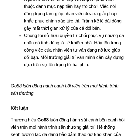
thuộc danh mục nạp tiền hay trò chơi. Việc nói
đúng trọng tâm giúp nhân viên đưa ra giải pháp
khắc phục chính xác tức thì. Tránh kể lể dài dòng
gây mất thời gian xử lý của cả đôi bên.
Chúng tôi sở hữu quyền từ chối phục vụ những cá
nhân cố tình dùng lời lẽ khiếm nhã. Hãy tôn trọng
công việc của nhân viên tư vấn đang nỗ lực giúp
đỡ bạn. Môi trường giải trí văn minh cần xây dựng
dựa trên sự tôn trọng từ hai phía.
Go88 luôn đồng hành cạnh hội viên trên mọi hành trình
săn thưởng
Kết luận
Thương hiệu
Go88
luôn đồng hành sát cánh bên cạnh hội
viên trên mọi hành trình săn thưởng giải trí. Hệ thống
kênh tương tác đa dạng bảo đảm tháo gỡ khó khăn của