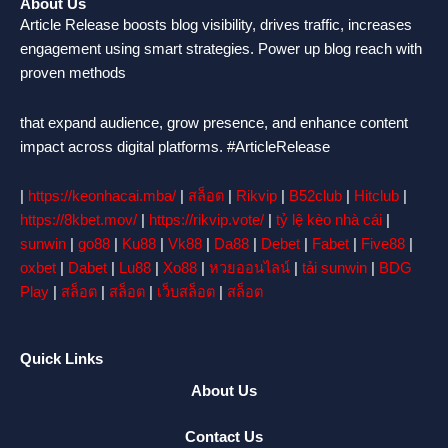
About Us
Article Release boosts blog visibility, drives traffic, increases
engagement using smart strategies. Power up blog reach with
proven methods
that expand audience, grow presence, and enhance content
impact across digital platforms. #ArticleRelease
|
https://keonhacai.mba/
|
สล็อต
|
Rikvip
|
B52club
|
Hitclub
|
https://8kbet.mov/
|
https://rikvip.vote/
|
tỷ lệ kèo nhà cái
|
sunwin
|
go88
|
Ku88
|
Vk88
|
Da88
|
Debet
|
Fabet
|
Five88
|
oxbet
|
Dabet
|
Lu88
|
Xo88
|
หวยออนไลน์
|
tải sunwin
|
BDG
Play
|
สล็อต
|
สล็อต
|
เว็บสล็อต
|
สล็อต
Quick Links
About Us
Contact Us