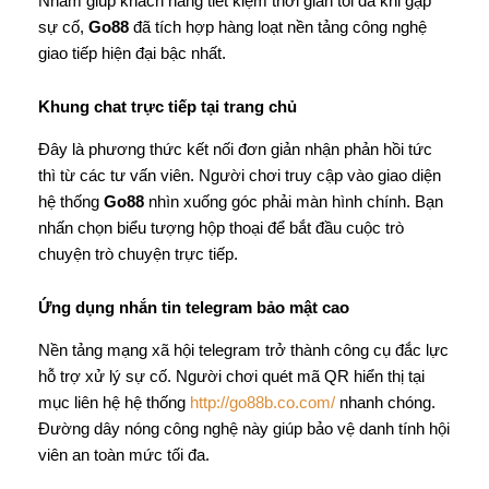
Nhằm giúp khách hàng tiết kiệm thời gian tối đa khi gặp
sự cố,
Go88
đã tích hợp hàng loạt nền tảng công nghệ
giao tiếp hiện đại bậc nhất.
Khung chat trực tiếp tại trang chủ
Đây là phương thức kết nối đơn giản nhận phản hồi tức
thì từ các tư vấn viên. Người chơi truy cập vào giao diện
hệ thống
Go88
nhìn xuống góc phải màn hình chính. Bạn
nhấn chọn biểu tượng hộp thoại để bắt đầu cuộc trò
chuyện trò chuyện trực tiếp.
Ứng dụng nhắn tin telegram bảo mật cao
Nền tảng mạng xã hội telegram trở thành công cụ đắc lực
hỗ trợ xử lý sự cố. Người chơi quét mã QR hiển thị tại
mục liên hệ hệ thống
http://go88b.co.com/
nhanh chóng.
Đường dây nóng công nghệ này giúp bảo vệ danh tính hội
viên an toàn mức tối đa.