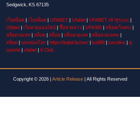
Sedgwick, KS 67135
เว็บสล็อต
|
เว็บสล็อต
|
UFABET
|
Ufabet
|
UFABET เข้าสู่ระบบ
|
Ufabet
|
เว็บหวยออนไลน์
|
ซื้อหวยลาว
|
UFA365
|
สล็อตเว็บตรง
|
สล็อตวอเลท
|
สล็อต
|
สล็อต
|
สล็อตวอเลท
|
สล็อตวอเลทท
|
สล็อต
|
แทงบอลโลก
|
https://kqbd.locker/
|
ko888
|
socolive
|
ดู
บอลสด
|
ufabet
|
6 Club
Copyright © 2026 |
Article Release
| All Rights Reserved