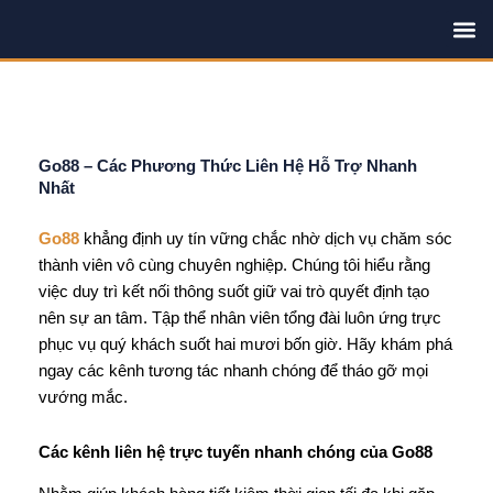
Skip
to
content
Go88 – Các Phương Thức Liên Hệ Hỗ Trợ Nhanh
Nhất
Go88
khẳng định uy tín vững chắc nhờ dịch vụ chăm sóc
thành viên vô cùng chuyên nghiệp. Chúng tôi hiểu rằng
việc duy trì kết nối thông suốt giữ vai trò quyết định tạo
nên sự an tâm. Tập thể nhân viên tổng đài luôn ứng trực
phục vụ quý khách suốt hai mươi bốn giờ. Hãy khám phá
ngay các kênh tương tác nhanh chóng để tháo gỡ mọi
vướng mắc.
Các kênh liên hệ trực tuyến nhanh chóng của Go88