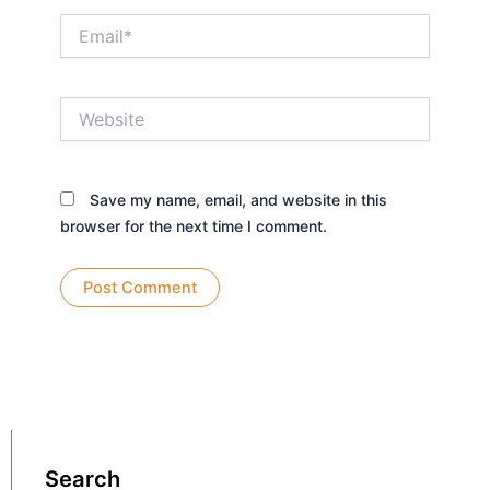
Email*
Website
Save my name, email, and website in this
browser for the next time I comment.
Search
Search