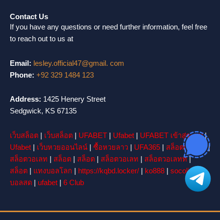
Contact Us
If you have any questions or need further information, feel free
to reach out to us at
Email:
lesley.official47@gmail. com
Phone:
+92 329 1484 123
Address:
1425 Henery Street
Sedgwick, KS 67135
เว็บสล็อต
|
เว็บสล็อต
|
UFABET
|
Ufabet
|
UFABET เข้าสู่ระบบ
|
Ufabet
|
เว็บหวยออนไลน์
|
ซื้อหวยลาว
|
UFA365
|
สล็อตเว็บตรง
|
สล็อตวอเลท
|
สล็อต
|
สล็อต
|
สล็อตวอเลท
|
สล็อตวอเลทท
|
สล็อต
|
แทงบอลโลก
|
https://kqbd.locker/
|
ko888
|
socolive
|
ดู
บอลสด
|
ufabet
|
6 Club