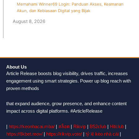
Memahami Winner69 Login: Panduan Akses, Keamanan
Akun, dan Kebiasaan Digital yang Bijak
August 8, 2026
About Us
Article Release boosts blog visibility, drives traffic, increases
engagement using smart strategies. Power up blog reach with
proven methods
that expand audience, grow presence, and enhance content
impact across digital platforms. #ArticleRelease
|
https://keonhacai.mba/
|
สล็อต
|
Rikvip
|
B52club
|
Hitclub
|
https://8kbet.mov/
|
https://rikvip.vote/
|
tỷ lệ kèo nhà cái
|