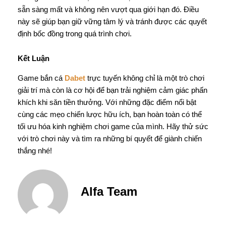
sẵn sàng mất và không nên vượt qua giới hạn đó. Điều
này sẽ giúp bạn giữ vững tâm lý và tránh được các quyết
định bốc đồng trong quá trình chơi.
Kết Luận
Game bắn cá
Dabet
trực tuyến không chỉ là một trò chơi
giải trí mà còn là cơ hội để bạn trải nghiệm cảm giác phấn
khích khi săn tiền thưởng. Với những đặc điểm nổi bật
cùng các mẹo chiến lược hữu ích, bạn hoàn toàn có thể
tối ưu hóa kinh nghiệm chơi game của mình. Hãy thử sức
với trò chơi này và tìm ra những bí quyết để giành chiến
thắng nhé!
Alfa Team