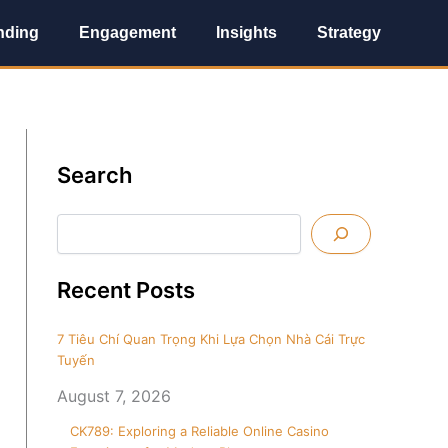
nding
Engagement
Insights
Strategy
Search
Search
Recent Posts
7 Tiêu Chí Quan Trọng Khi Lựa Chọn Nhà Cái Trực
Tuyến
August 7, 2026
CK789: Exploring a Reliable Online Casino