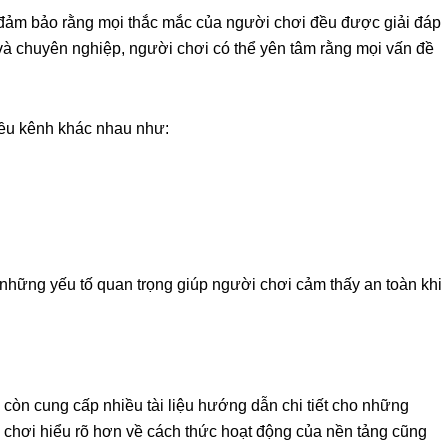
 đảm bảo rằng mọi thắc mắc của người chơi đều được giải đáp
 và chuyên nghiệp, người chơi có thể yên tâm rằng mọi vấn đề
iều kênh khác nhau như:
 những yếu tố quan trọng giúp người chơi cảm thấy an toàn khi
 còn cung cấp nhiều tài liệu hướng dẫn chi tiết cho những
 chơi hiểu rõ hơn về cách thức hoạt động của nền tảng cũng