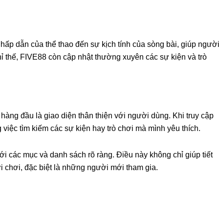
 hấp dẫn của thể thao đến sự kịch tính của sòng bài, giúp ngườ
hỉ thế, FIVE88 còn cập nhật thường xuyên các sự kiện và trò
hàng đầu là giao diện thân thiện với người dùng. Khi truy cập
việc tìm kiếm các sự kiện hay trò chơi mà mình yêu thích.
ới các mục và danh sách rõ ràng. Điều này không chỉ giúp tiết
i chơi, đặc biệt là những người mới tham gia.