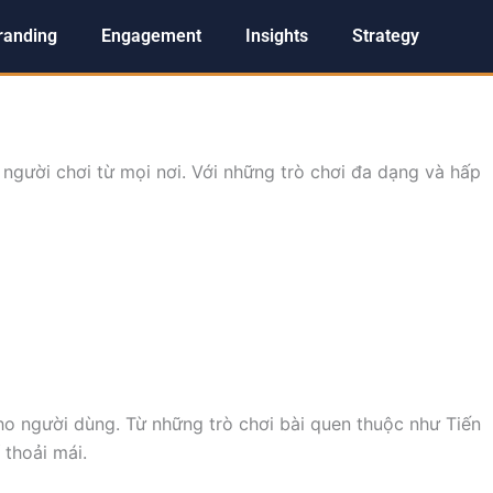
randing
Engagement
Insights
Strategy
u người chơi từ mọi nơi. Với những trò chơi đa dạng và hấp
ho người dùng. Từ những trò chơi bài quen thuộc như Tiến
thoải mái.