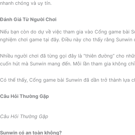
nhanh chóng và uy tín.
Đánh Giá Từ Người Chơi
Nếu bạn còn do dự về việc tham gia vào Cổng game bài Sun
nghiệm chơi game tại đây. Điều này cho thấy rằng Sunwin đ
Nhiều người chơi đã từng gọi đây là “thiên đường” cho nhữn
cuốn hút mà Sunwin mang đến. Mỗi lần tham gia không chỉ
Có thể thấy, Cổng game bài Sunwin đã dần trở thành lựa ch
Câu Hỏi Thường Gặp
Câu Hỏi Thường Gặp
Sunwin có an toàn không?