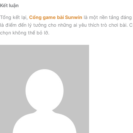
Kết luận
Tổng kết lại,
Cổng game bài Sunwin
là một nền tảng đáng t
là điểm đến lý tưởng cho những ai yêu thích trò chơi bài. C
chọn không thể bỏ lỡ.