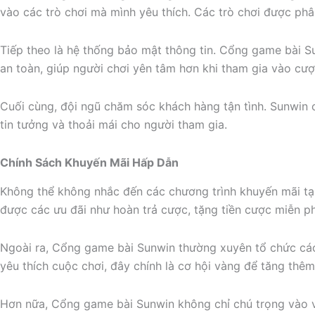
vào các trò chơi mà mình yêu thích. Các trò chơi được ph
Tiếp theo là hệ thống bảo mật thông tin. Cổng game bài Su
an toàn, giúp người chơi yên tâm hơn khi tham gia vào cượ
Cuối cùng, đội ngũ chăm sóc khách hàng tận tình. Sunwin c
tin tưởng và thoải mái cho người tham gia.
Chính Sách Khuyến Mãi Hấp Dẫn
Không thể không nhắc đến các chương trình khuyến mãi tạ
được các ưu đãi như hoàn trả cược, tặng tiền cược miễn phí
Ngoài ra, Cổng game bài Sunwin thường xuyên tổ chức các s
yêu thích cuộc chơi, đây chính là cơ hội vàng để tăng thêm
Hơn nữa, Cổng game bài Sunwin không chỉ chú trọng vào vi