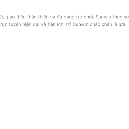
i, giao diện thân thiện và đa dạng trò chơi, Sunwin thực sự
rực tuyến hiện đại và tiện ích, thì Sunwin chắc chắn là lựa